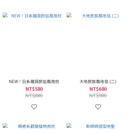
NEW！日系雜貨民俗風抱枕
大地民族風地毯 (二)
NT$580
NT$680
NT$880
NT$980