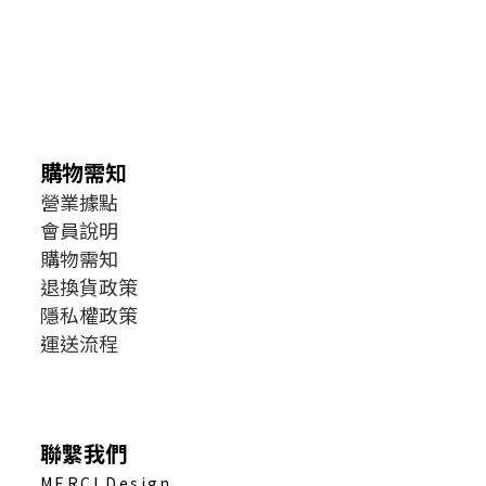
購物需知
營業據點
會員說明
購物需知
退換貨政策
隱私權政策
運送流程
聯繫我們
MERCI Design