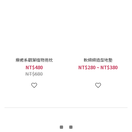
療癒系觀葉植物抱枕
軟綿綿造型地墊
NT$480
NT$280 ~ NT$380
NT$680