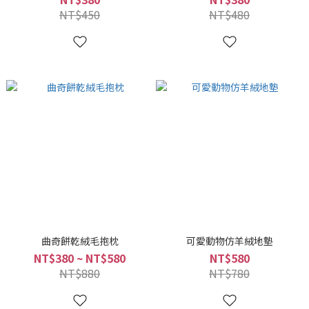
NT$450
NT$480
曲奇餅乾絨毛抱枕
可愛動物仿羊絨地墊
NT$380 ~ NT$580
NT$580
NT$880
NT$780