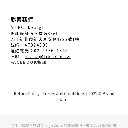
聯繫我們
MERCI Design
謝謝設計股份有限公司
231新北市新店區安興路56號1樓
統編：47024539
連絡電話：02-8666-1448
信箱：
merci@lib.com.tw
FACEBOOK私訊
Return Policy | Terms and Conditions | 2022 © Brand
Name
2014-2022 MERCI Design Corp. 謝謝設計股份有限公司 版權所有