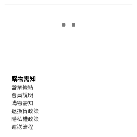
購物需知
營業據點
會員說明
購物需知
退換貨政策
隱私權政策
運送流程