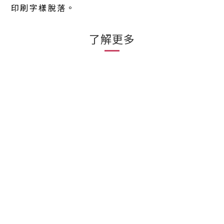
印刷字樣脫落。
了解更多