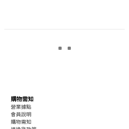
購物需知
營業據點
會員說明
購物需知