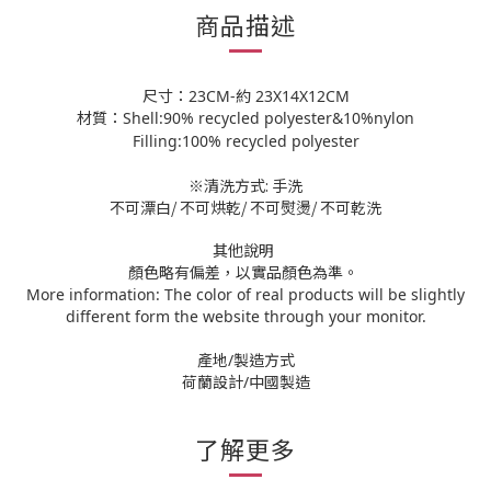
商品描述
尺寸：23CM-約 23X14X12CM
材質：Shell:90% recycled polyester&10%nylon
Filling:100% recycled polyester
※清洗方式: 手洗
不可漂白/ 不可烘乾/ 不可熨燙/ 不可乾洗
其他說明
顏色略有偏差，以實品顏色為準。
More information: The color of real products will be slightly
different form the website through your monitor.
產地/製造方式
荷蘭設計/中國製造
了解更多