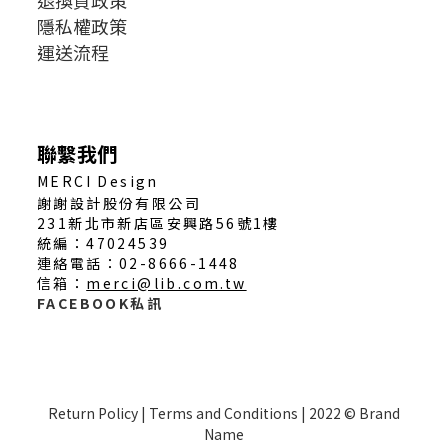
退換貨政策
隱私權政策
運送流程
聯繫我們
MERCI Design
謝謝設計股份有限公司
231新北市新店區安興路56號1樓
統編：47024539
連絡電話：02-8666-1448
信箱：
merci@lib.com.tw
FACEBOOK私訊
Return Policy | Terms and Conditions | 2022 © Brand
Name