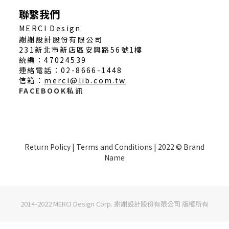
聯繫我們
MERCI Design
謝謝設計股份有限公司
231新北市新店區安興路56號1樓
統編：47024539
連絡電話：02-8666-1448
信箱：
merci@lib.com.tw
FACEBOOK私訊
Return Policy | Terms and Conditions | 2022 © Brand
Name
2014-2022 MERCI Design Corp. 謝謝設計股份有限公司 版權所有