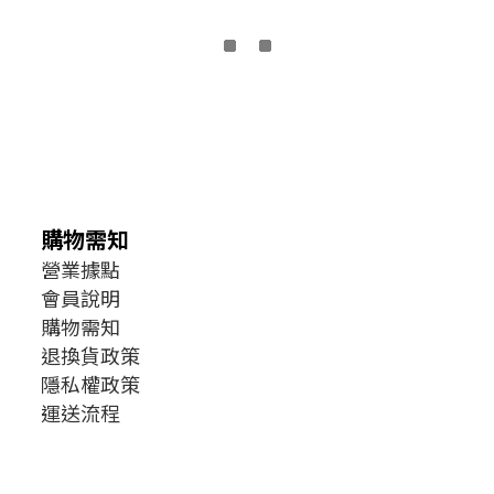
購物需知
營業據點
會員說明
購物需知
退換貨政策
隱私權政策
運送流程