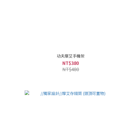
功夫摩艾手機架
NT$380
NT$480