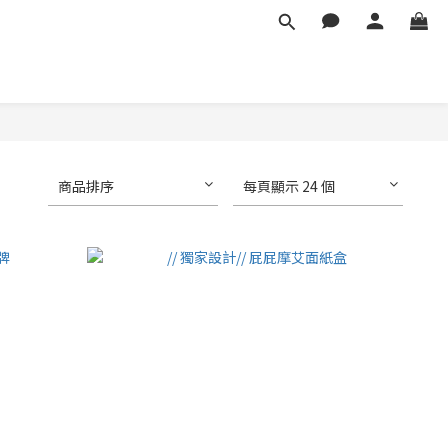
商品排序
每頁顯示 24 個