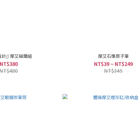
設計// 摩艾磁鐵組
摩艾石像原子筆
NT$380
NT$39 ~ NT$249
NT$480
NT$345